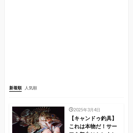
新着順
人気順
2025年3月4日
【キャンドゥ釣具】
これは本物だ！サー