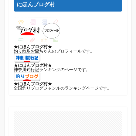
にほんブログ村
★にほんブログ村★
釣り散歩お爺ちゃんのプロフィールです。
★にほんブログ村★
神奈川釣行記ランキングのページです。
★にほんブログ村★
全国釣りブログジャンルのランキングページです。