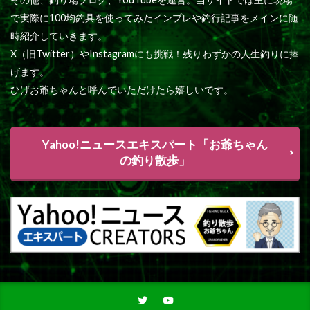
で実際に100均釣具を使ってみたインプレや釣行記事をメインに随
時紹介していきます。
X（旧Twitter）やInstagramにも挑戦！残りわずかの人生釣りに捧
げます。
ひげお爺ちゃんと呼んでいただけたら嬉しいです。
Yahoo!ニュースエキスパート「お爺ちゃん
の釣り散歩」