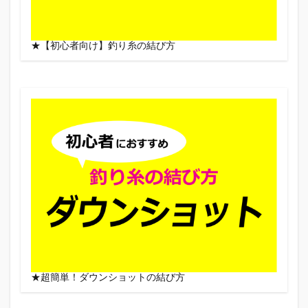
★【初心者向け】釣り糸の結び方
★超簡単！ダウンショットの結び方