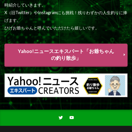
時紹介していきます。
X（旧Twitter）やInstagramにも挑戦！残りわずかの人生釣りに捧
げます。
ひげお爺ちゃんと呼んでいただけたら嬉しいです。
Yahoo!ニュースエキスパート「お爺ちゃん
の釣り散歩」