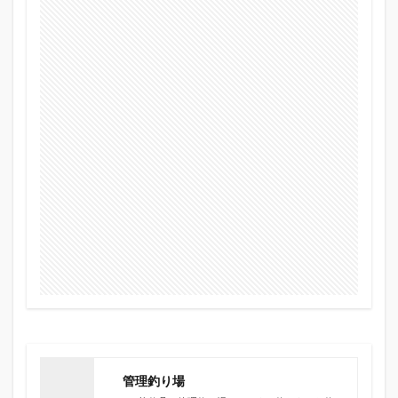
管理釣り場