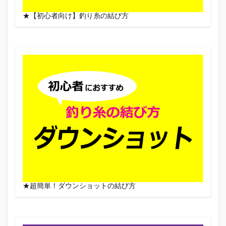
★【初心者向け】釣り糸の結び方
★超簡単！ダウンショットの結び方