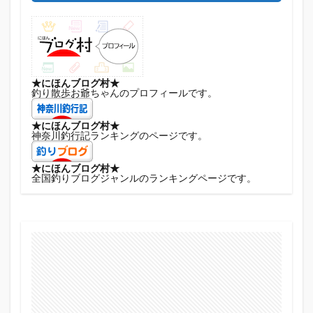
★にほんブログ村★
釣り散歩お爺ちゃんのプロフィールです。
★にほんブログ村★
神奈川釣行記ランキングのページです。
★にほんブログ村★
全国釣りブログジャンルのランキングページです。