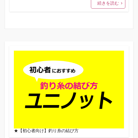
続きを読む
★【初心者向け】釣り糸の結び方