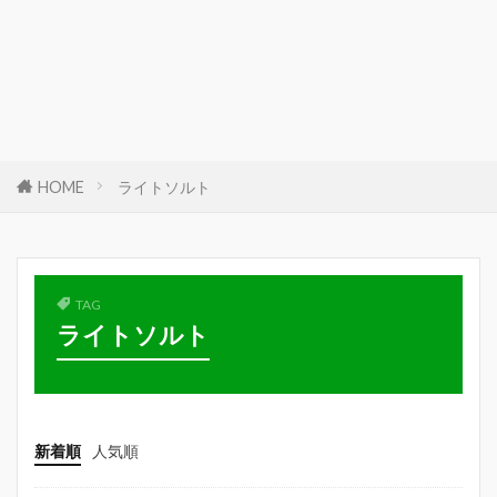
HOME
ライトソルト
TAG
ライトソルト
新着順
人気順