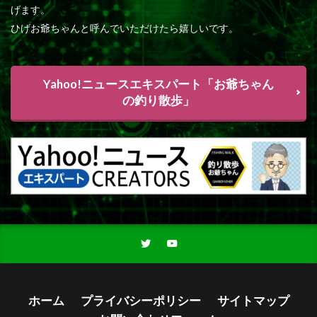
げます。
ひげお爺ちゃんと呼んでいただけたら嬉しいです。
Yahoo!ニュースエキスパート「お爺ちゃん
の釣り散歩」
ホーム
プライバシーポリシー
サイトマップ