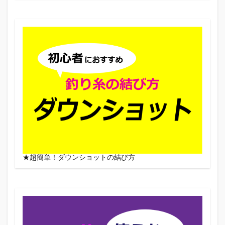
★超簡単！ダウンショットの結び方