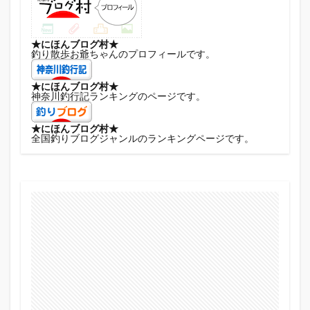
★にほんブログ村★
釣り散歩お爺ちゃんのプロフィールです。
★にほんブログ村★
神奈川釣行記ランキングのページです。
★にほんブログ村★
全国釣りブログジャンルのランキングページです。