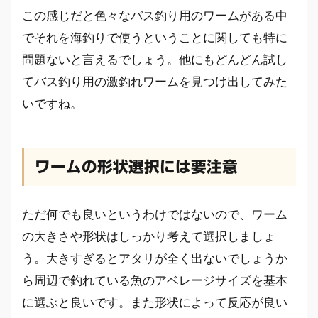
この感じだと色々なバス釣り用のワームがある中
でそれを海釣りで使うということに関しても特に
問題ないと言えるでしょう。他にもどんどん試し
てバス釣り用の激釣れワームを見つけ出してみた
いですね。
ワームの形状選択には要注意
ただ何でも良いというわけではないので、ワーム
の大きさや形状はしっかり考えて選択しましょ
う。大きすぎるとアタリが全く出ないでしょうか
ら周辺で釣れている魚のアベレージサイズを基本
に選ぶと良いです。また形状によって反応が良い