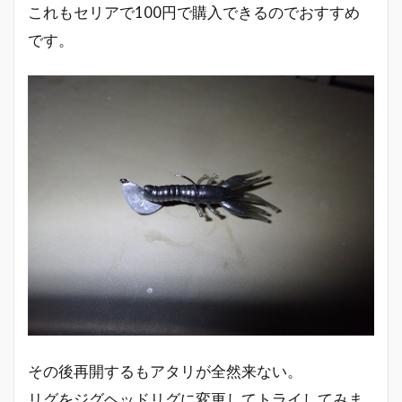
これもセリアで100円で購入できるのでおすすめ
です。
その後再開するもアタリが全然来ない。
リグをジグヘッドリグに変更してトライしてみま