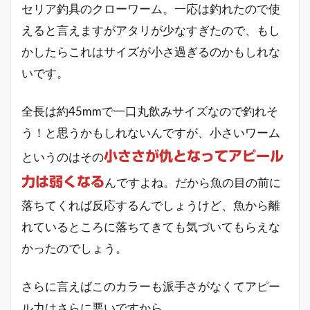
セリア釣具のクローワーム。一応は釣れたので使
えると言えますがアタリが少なすぎたので、もし
かしたらこれはサイズが小さ過ぎるのかもしれな
いです。
全長は約45mmで一口丸飲みサイズなので釣れそ
う！と思うかもしれないんですが、小さいワーム
小ささが仇となってアピール
というのはその
力は弱くなる
んですよね。だから魚の目の前に
落ちてくれば反応するんでしょうけど、魚から離
れているところに落ちてきても気づいてもらえな
かったのでしょう。
さらに言えばこのカラーも派手さがなくてアピー
ル力はさらに悪いですから。