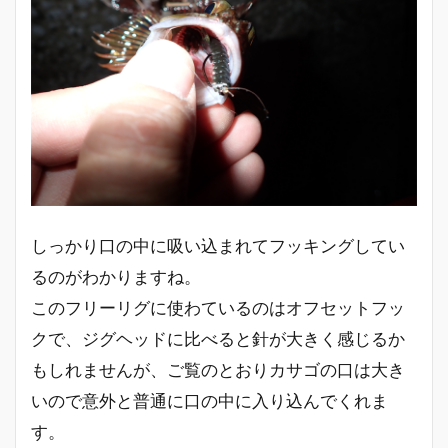
しっかり口の中に吸い込まれてフッキングしてい
るのがわかりますね。
このフリーリグに使わているのはオフセットフッ
クで、ジグヘッドに比べると針が大きく感じるか
もしれませんが、ご覧のとおりカサゴの口は大き
いので意外と普通に口の中に入り込んでくれま
す。