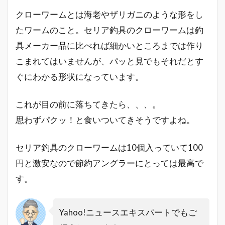
クローワームとは海老やザリガニのような形をし
たワームのこと。セリア釣具のクローワームは釣
具メーカー品に比べれば細かいところまでは作り
こまれてはいませんが、パッと見でもそれだとす
ぐにわかる形状になっています。
これが目の前に落ちてきたら、、、。
思わずパクッ！と食いついてきそうですよね。
セリア釣具のクローワームは10個入っていて100
円と激安なので節約アングラーにとっては最高で
す。
Yahoo!ニュースエキスパートでもご