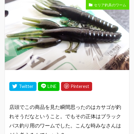
セリア釣具のワーム
店頭でこの商品を見た瞬間思ったのはカサゴが釣
れそうだなということ。でもその正体はブラック
バス釣り用のワームでした。こんな時みなさんは