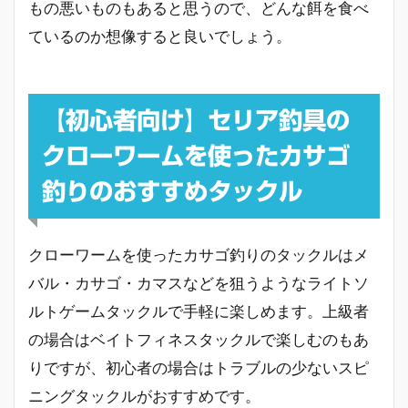
もの悪いものもあると思うので、どんな餌を食べ
ているのか想像すると良いでしょう。
【初心者向け】セリア釣具の
クローワームを使ったカサゴ
釣りのおすすめタックル
クローワームを使ったカサゴ釣りのタックルはメ
バル・カサゴ・カマスなどを狙うようなライトソ
ルトゲームタックルで手軽に楽しめます。上級者
の場合はベイトフィネスタックルで楽しむのもあ
りですが、初心者の場合はトラブルの少ないスピ
ニングタックルがおすすめです。