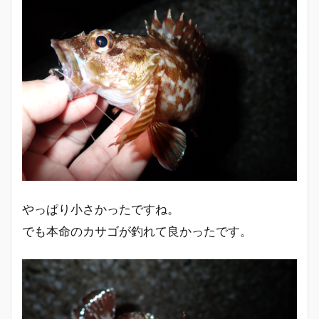
やっぱり小さかったですね。
でも本命のカサゴが釣れて良かったです。