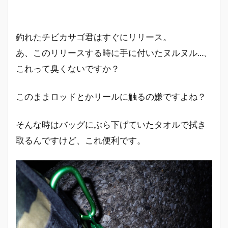
釣れたチビカサゴ君はすぐにリリース。
あ、このリリースする時に手に付いたヌルヌル…、
これって臭くないですか？
このままロッドとかリールに触るの嫌ですよね？
そんな時はバッグにぶら下げていたタオルで拭き
取るんですけど、これ便利です。