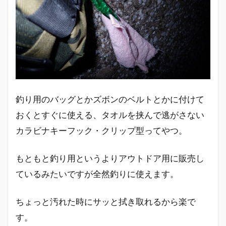
釣り用のバッグとかズボンのベルトとかに付けて
おくとすぐに使える、タオルを挟んで逃がさない
カラビナキーフック・クリップ型ってやつ。
もともと釣り用というよりアウトドア用に販売し
ているみたいですが全然釣りに使えます。
ちょっと汚れた時にサッと拭き取れるから楽で
す。