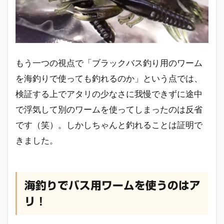
もう一つの視点で「ブラックバス釣り用のワーム
を海釣りで使っても釣れるのか」という点では、
検証する上でアタリの少なさに我慢できずに途中
で浮気して別のワームを使ってしまったのは反省
です（笑）。しかしちゃんと釣れることは証明で
きました。
海釣りでバス用ワームを使うのはア
リ！