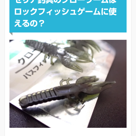
ロックフィッシュゲームに使
えるの？