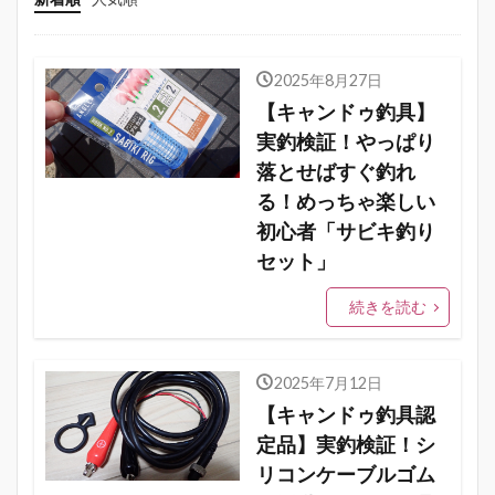
2025年8月27日
【キャンドゥ釣具】
実釣検証！やっぱり
落とせばすぐ釣れ
る！めっちゃ楽しい
初心者「サビキ釣り
セット」
続きを読む
2025年7月12日
【キャンドゥ釣具認
定品】実釣検証！シ
リコンケーブルゴム