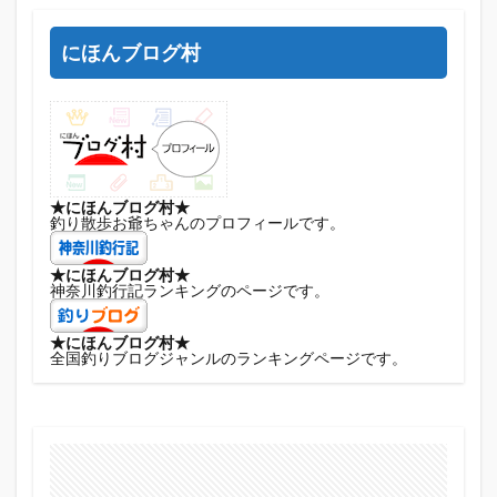
にほんブログ村
★にほんブログ村★
釣り散歩お爺ちゃんのプロフィールです。
★にほんブログ村★
神奈川釣行記ランキングのページです。
★にほんブログ村★
全国釣りブログジャンルのランキングページです。