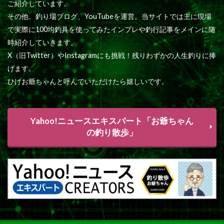
ご紹介しています。
その他、釣り場ブログ、YouTubeを運営。当サイトでは主に現場
で実際に100均釣具を使ってみたインプレや釣行記事をメインに随
時紹介していきます。
X（旧Twitter）やInstagramにも挑戦！残りわずかの人生釣りに捧
げます。
ひげお爺ちゃんと呼んでいただけたら嬉しいです。
Yahoo!ニュースエキスパート「お爺ちゃん
の釣り散歩」