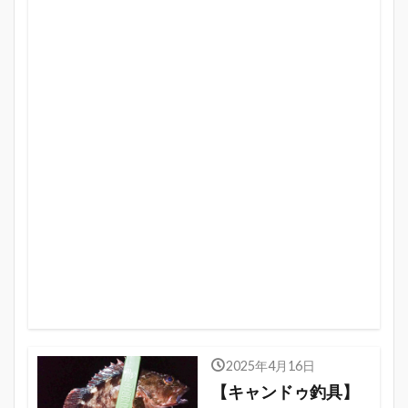
2025年4月16日
【キャンドゥ釣具】