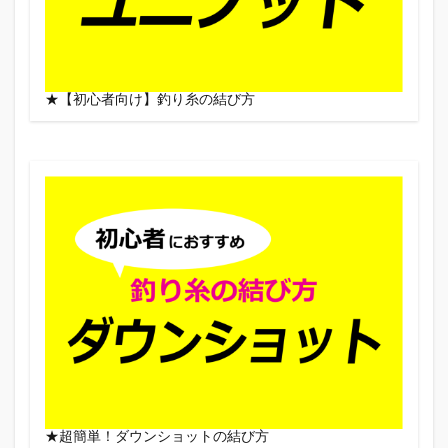
★【初心者向け】釣り糸の結び方
★超簡単！ダウンショットの結び方